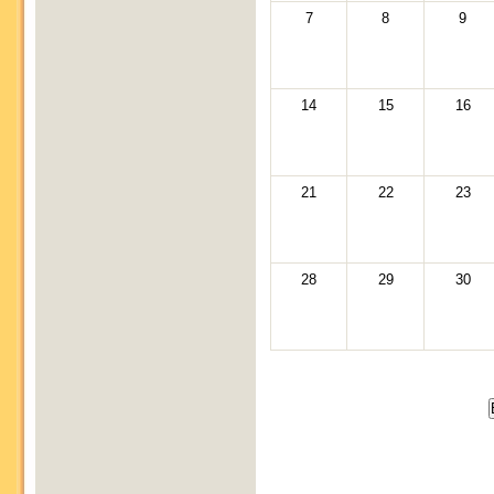
7
8
9
14
15
16
21
22
23
28
29
30