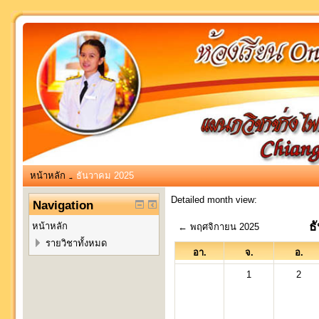
หน้าหลัก
ธันวาคม 2025
→
Detailed month view:
Navigation
ธ
หน้าหลัก
←
พฤศจิกายน 2025
รายวิชาทั้งหมด
อา.
จ.
อ.
1
2